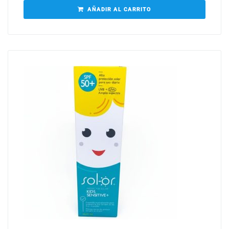
AÑADIR AL CARRITO