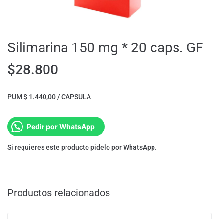
Silimarina 150 mg * 20 caps. GF
$
28.800
PUM $ 1.440,00 / CAPSULA
Pedir por WhatsApp
Si requieres este producto pidelo por WhatsApp.
Productos relacionados