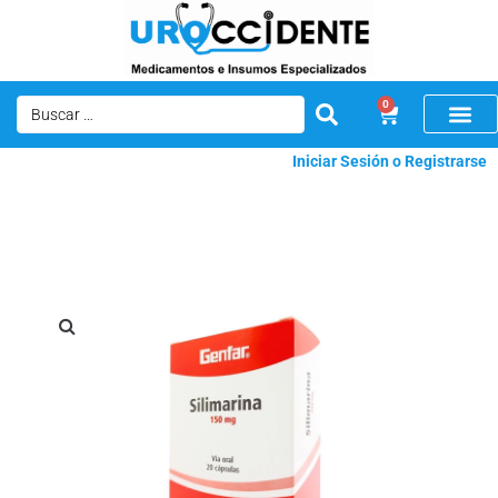
0
Iniciar Sesión o Registrarse