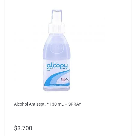
Alcohol Antisept. * 130 mL – SPRAY
$
3.700