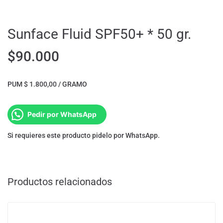
Sunface Fluid SPF50+ * 50 gr.
$
90.000
PUM $ 1.800,00 / GRAMO
Pedir por WhatsApp
Si requieres este producto pidelo por WhatsApp.
Productos relacionados