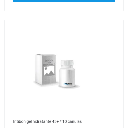
Intibon gel hidratante 45+ * 10 canulas