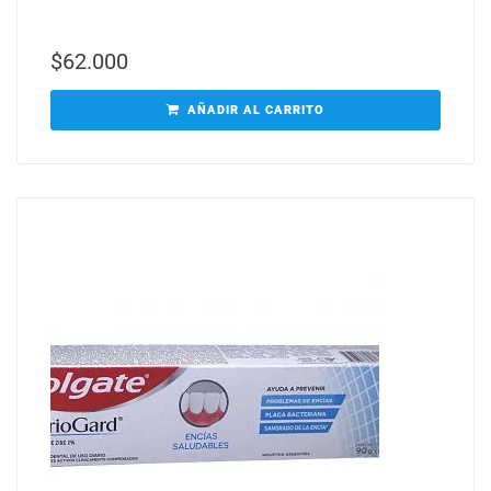
$
62.000
AÑADIR AL CARRITO