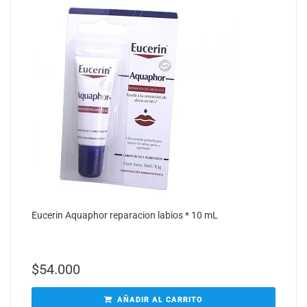
Eucerin Aquaphor reparacion labios * 10 mL
$
54.000
AÑADIR AL CARRITO