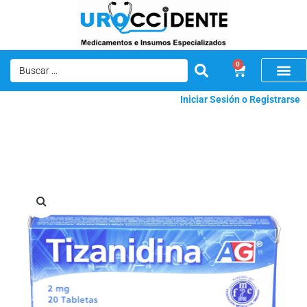
0
Iniciar Sesión o Registrarse