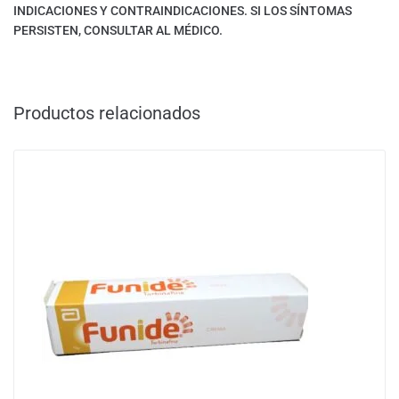
INDICACIONES Y CONTRAINDICACIONES. SI LOS SÍNTOMAS
PERSISTEN, CONSULTAR AL MÉDICO.
Productos relacionados