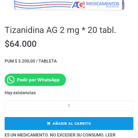
Tizanidina AG 2 mg * 20 tabl.
$
64.000
PUM $ 3.200,00 / TABLETA
Pedir por WhatsApp
Hay existencias
AÑADIR AL CARRITO
ES UN MEDICAMENTO. NO EXCEDER SU CONSUMO. LEER