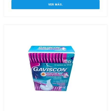
VER MÁS.