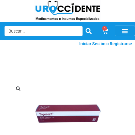
0
Iniciar Sesión o Registrarse