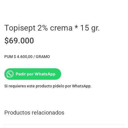
Topisept 2% crema * 15 gr.
$
69.000
PUM $ 4.600,00 / GRAMO
Pedir por WhatsApp
Si requieres este producto pidelo por WhatsApp.
Productos relacionados