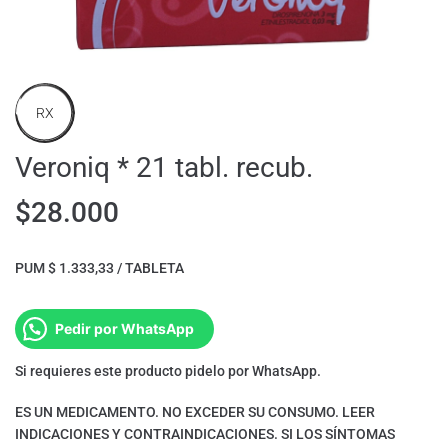
RX
Veroniq * 21 tabl. recub.
$
28.000
PUM $ 1.333,33 / TABLETA
Pedir por WhatsApp
Si requieres este producto pidelo por WhatsApp.
ES UN MEDICAMENTO. NO EXCEDER SU CONSUMO. LEER
INDICACIONES Y CONTRAINDICACIONES. SI LOS SÍNTOMAS