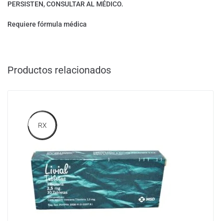
PERSISTEN, CONSULTAR AL MÉDICO.
Requiere fórmula médica
Productos relacionados
RX