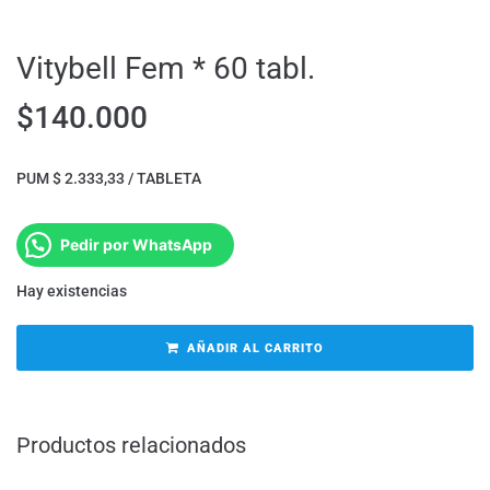
Vitybell Fem * 60 tabl.
$
140.000
PUM $ 2.333,33 / TABLETA
Pedir por WhatsApp
Hay existencias
AÑADIR AL CARRITO
Productos relacionados