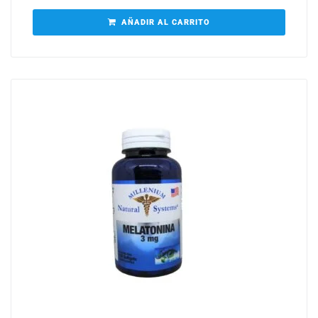
AÑADIR AL CARRITO