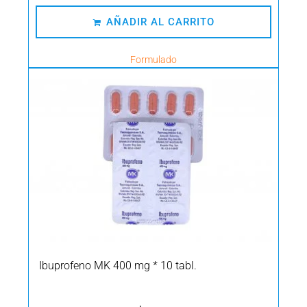
AÑADIR AL CARRITO
Formulado
Ibuprofeno MK 400 mg * 10 tabl.