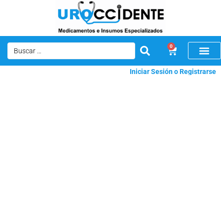
0
Iniciar Sesión o Registrarse