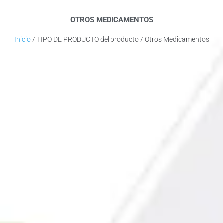
OTROS MEDICAMENTOS
Inicio
/ TIPO DE PRODUCTO del producto / Otros Medicamentos