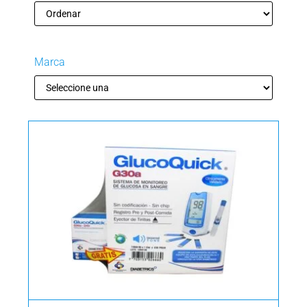
Marca