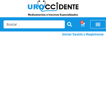
0
Iniciar Sesión o Registrarse