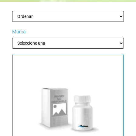
Marca