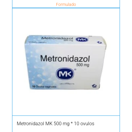
Formulado
Metronidazol MK 500 mg * 10 ovulos