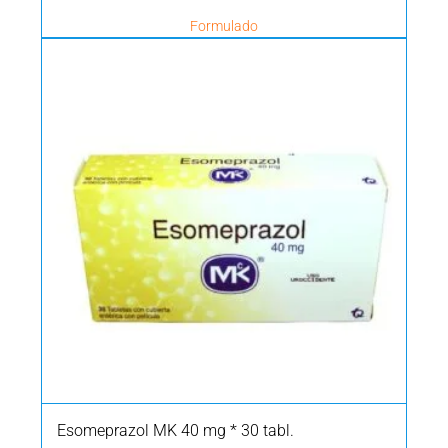
Formulado
Esomeprazol MK 40 mg * 30 tabl.