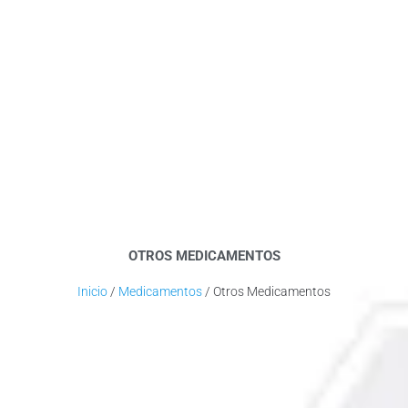
OTROS MEDICAMENTOS
Inicio
/
Medicamentos
/ Otros Medicamentos