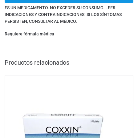
ES UN MEDICAMENTO. NO EXCEDER SU CONSUMO. LEER
INDICACIONES Y CONTRAINDICACIONES. SI LOS SÍNTOMAS
PERSISTEN, CONSULTAR AL MÉDICO.
Requiere fórmula médica
Productos relacionados