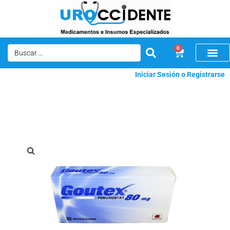
0
Iniciar Sesión o Registrarse