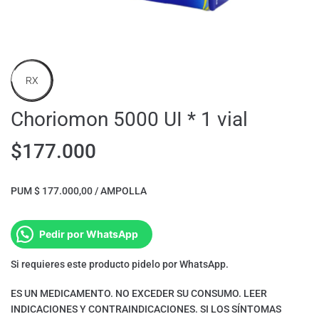
RX
Choriomon 5000 UI * 1 vial
$
177.000
PUM $ 177.000,00 / AMPOLLA
Pedir por WhatsApp
Si requieres este producto pidelo por WhatsApp.
ES UN MEDICAMENTO. NO EXCEDER SU CONSUMO. LEER
INDICACIONES Y CONTRAINDICACIONES. SI LOS SÍNTOMAS