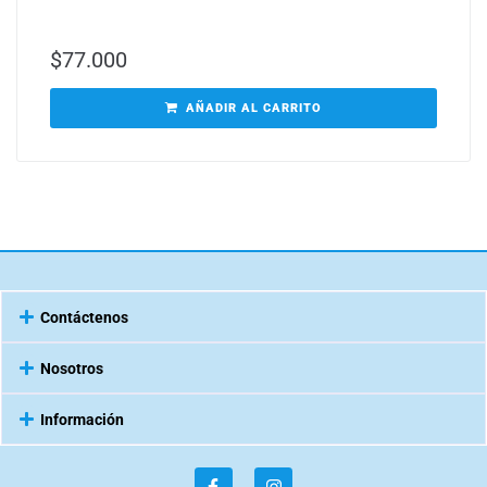
$
77.000
AÑADIR AL CARRITO
Contáctenos
Nosotros
Información