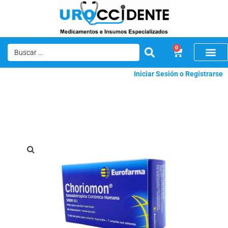
0
Iniciar Sesión o Registrarse