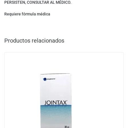
PERSISTEN, CONSULTAR AL MÉDICO.
Requiere fórmula médica
Productos relacionados