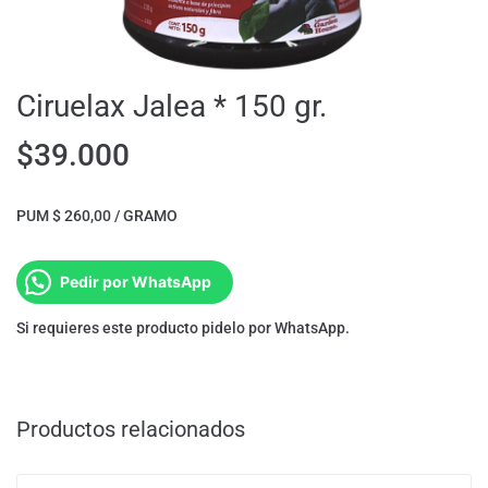
Ciruelax Jalea * 150 gr.
$
39.000
PUM $ 260,00 / GRAMO
Pedir por WhatsApp
Si requieres este producto pidelo por WhatsApp.
Productos relacionados