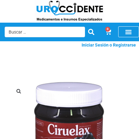
0
Iniciar Sesión o Registrarse