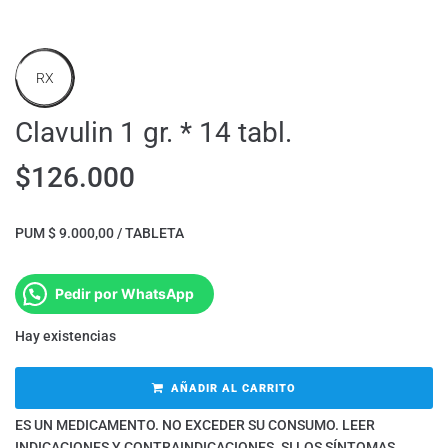
RX
Clavulin 1 gr. * 14 tabl.
$
126.000
PUM $ 9.000,00 / TABLETA
Pedir por WhatsApp
Hay existencias
AÑADIR AL CARRITO
ES UN MEDICAMENTO. NO EXCEDER SU CONSUMO. LEER
INDICACIONES Y CONTRAINDICACIONES. SI LOS SÍNTOMAS