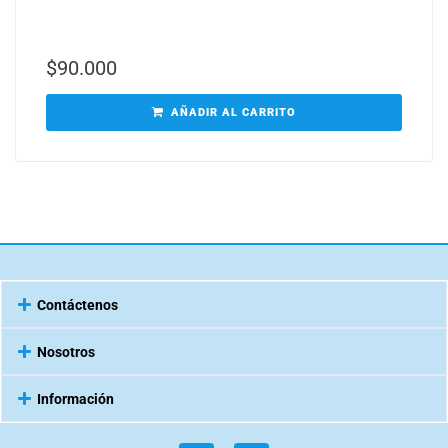
$
90.000
AÑADIR AL CARRITO
Contáctenos
Nosotros
Información