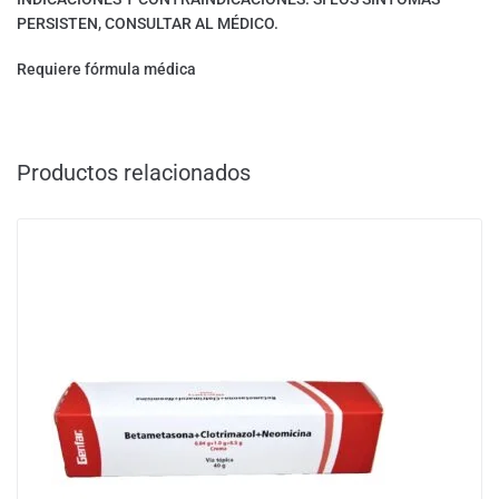
PERSISTEN, CONSULTAR AL MÉDICO.
Requiere fórmula médica
Productos relacionados