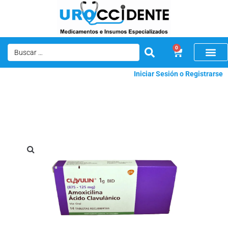
0
Iniciar Sesión o Registrarse