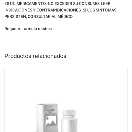
ES UN MEDICAMENTO. NO EXCEDER SU CONSUMO. LEER
INDICACIONES Y CONTRAINDICACIONES. SI LOS SÍNTOMAS
PERSISTEN, CONSULTAR AL MÉDICO.
Requiere fórmula médica
Productos relacionados