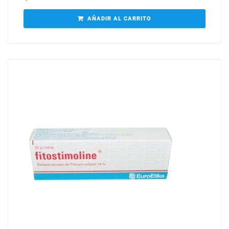
AÑADIR AL CARRITO