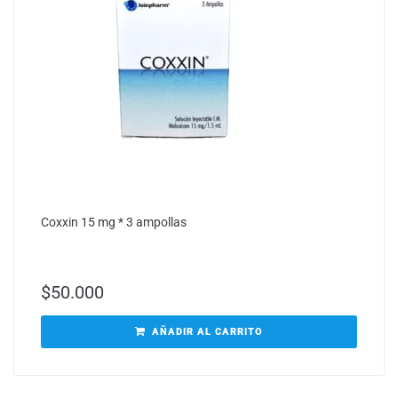
Coxxin 15 mg * 3 ampollas
$
50.000
AÑADIR AL CARRITO