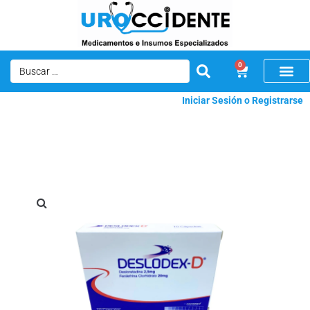
0
Iniciar Sesión o Registrarse