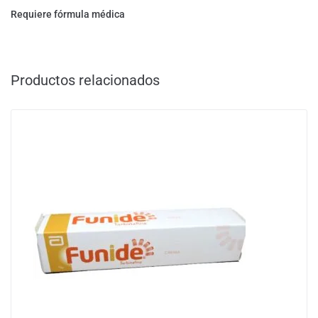
Requiere fórmula médica
Productos relacionados