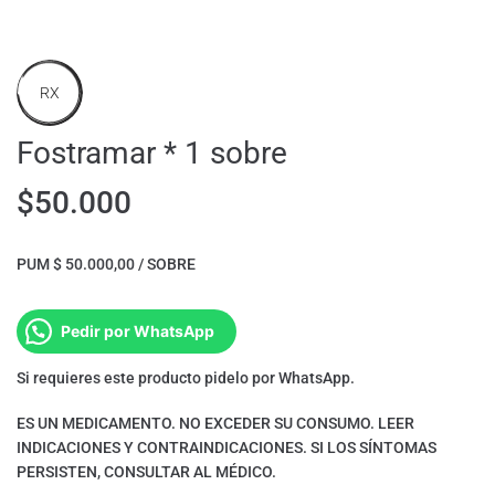
RX
Fostramar * 1 sobre
$
50.000
PUM $ 50.000,00 / SOBRE
Pedir por WhatsApp
Si requieres este producto pidelo por WhatsApp.
ES UN MEDICAMENTO. NO EXCEDER SU CONSUMO. LEER
INDICACIONES Y CONTRAINDICACIONES. SI LOS SÍNTOMAS
PERSISTEN, CONSULTAR AL MÉDICO.