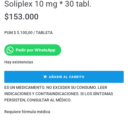
Soliplex 10 mg * 30 tabl.
$
153.000
PUM $ 5.100,00 / TABLETA
Pedir por WhatsApp
Hay existencias
AÑADIR AL CARRITO
ES UN MEDICAMENTO. NO EXCEDER SU CONSUMO. LEER
INDICACIONES Y CONTRAINDICACIONES. SI LOS SÍNTOMAS
PERSISTEN, CONSULTAR AL MÉDICO.
Requiere fórmula médica