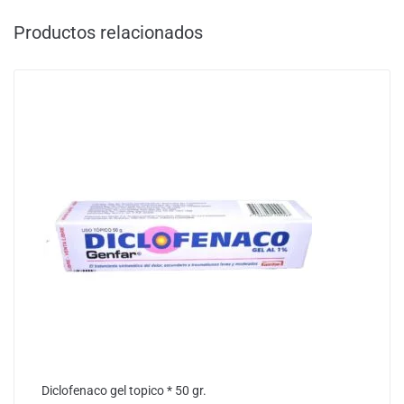
Productos relacionados
Diclofenaco gel topico * 50 gr.