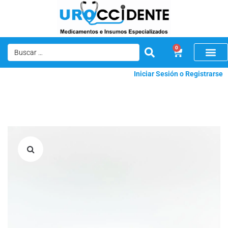
0
Iniciar Sesión o Registrarse