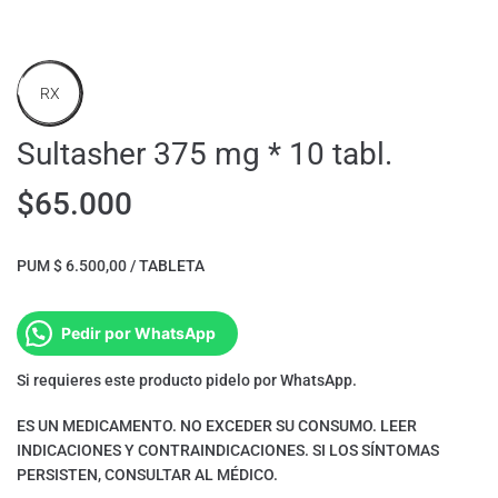
RX
Sultasher 375 mg * 10 tabl.
$
65.000
PUM $ 6.500,00 / TABLETA
Pedir por WhatsApp
Si requieres este producto pidelo por WhatsApp.
ES UN MEDICAMENTO. NO EXCEDER SU CONSUMO. LEER
INDICACIONES Y CONTRAINDICACIONES. SI LOS SÍNTOMAS
PERSISTEN, CONSULTAR AL MÉDICO.