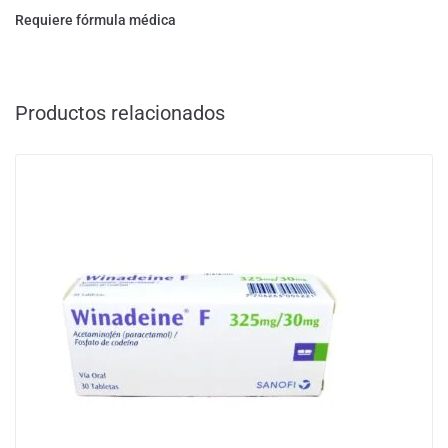
Requiere fórmula médica
Productos relacionados