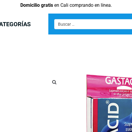
Domicilio gratis
en Cali comprando en línea.
ATEGORÍAS