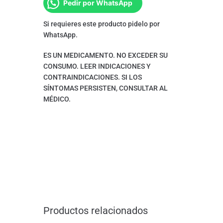
Pedir por WhatsApp
Si requieres este producto pidelo por
WhatsApp.
ES UN MEDICAMENTO. NO EXCEDER SU
CONSUMO. LEER INDICACIONES Y
CONTRAINDICACIONES. SI LOS
SÍNTOMAS PERSISTEN, CONSULTAR AL
MÉDICO.
Productos relacionados