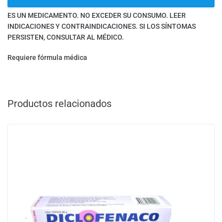
ES UN MEDICAMENTO. NO EXCEDER SU CONSUMO. LEER
INDICACIONES Y CONTRAINDICACIONES. SI LOS SÍNTOMAS
PERSISTEN, CONSULTAR AL MÉDICO.
Requiere fórmula médica
Productos relacionados