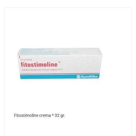
Fitostimoline crema * 32 gr.