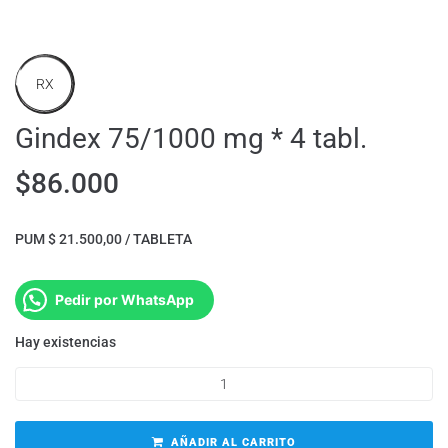
RX
Gindex 75/1000 mg * 4 tabl.
$
86.000
PUM $ 21.500,00 / TABLETA
Pedir por WhatsApp
Hay existencias
AÑADIR AL CARRITO