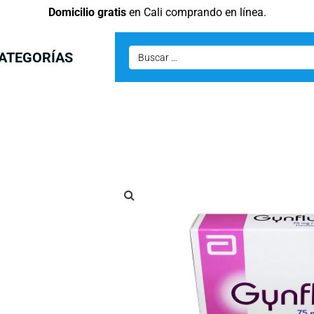
Domicilio gratis
en Cali comprando en línea.
ATEGORÍAS