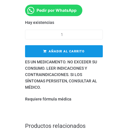
Pedir por WhatsApp
Hay existencias
AÑADIR AL CARRITO
ES UN MEDICAMENTO. NO EXCEDER SU
CONSUMO. LEER INDICACIONES Y
CONTRAINDICACIONES. SI LOS
SÍNTOMAS PERSISTEN, CONSULTAR AL
MÉDICO.
Requiere fórmula médica
Productos relacionados