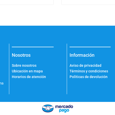
Nosotros
Información
Sobre nosotros
Aviso de privacidad
Ubicación en mapa
Términos y condiciones
Horarios de atención
Políticas de devolución
ama