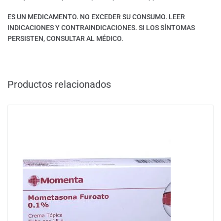
ES UN MEDICAMENTO. NO EXCEDER SU CONSUMO. LEER
INDICACIONES Y CONTRAINDICACIONES. SI LOS SÍNTOMAS
PERSISTEN, CONSULTAR AL MÉDICO.
Productos relacionados