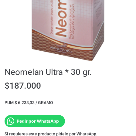
Neomelan Ultra * 30 gr.
$
187.000
PUM $ 6.233,33 / GRAMO
Pedir por WhatsApp
Si requieres este producto pidelo por WhatsApp.