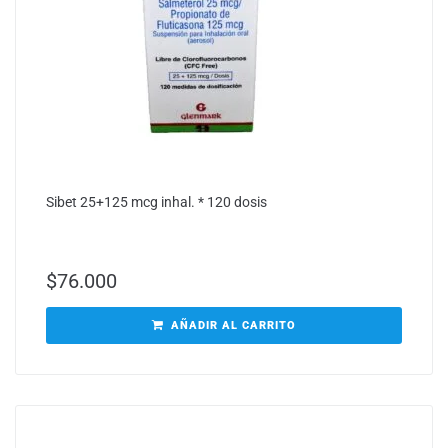
Sibet 25+125 mcg inhal. * 120 dosis
$
76.000
AÑADIR AL CARRITO