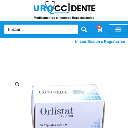
0
Iniciar Sesión o Registrarse