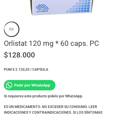
RX
Orlistat 120 mg * 60 caps. PC
$
128.000
PUM $ 2.133,33 / CAPSULA
Pedir por WhatsApp
Si requieres este producto pidelo por WhatsApp.
ES UN MEDICAMENTO. NO EXCEDER SU CONSUMO. LEER
INDICACIONES Y CONTRAINDICACIONES. SI LOS SÍNTOMAS