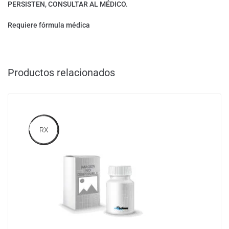
PERSISTEN, CONSULTAR AL MÉDICO.
Requiere fórmula médica
Productos relacionados
RX