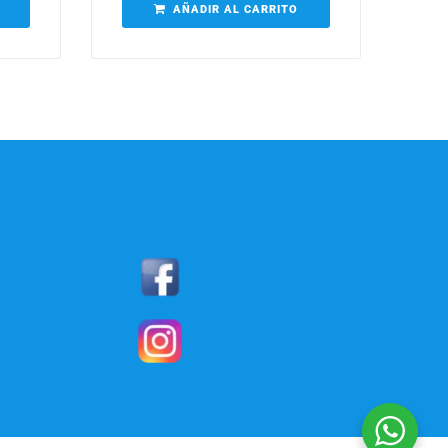
AÑADIR AL CARRITO