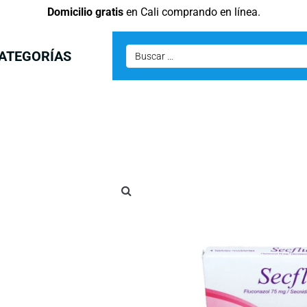
Domicilio gratis
en Cali comprando en línea.
ATEGORÍAS