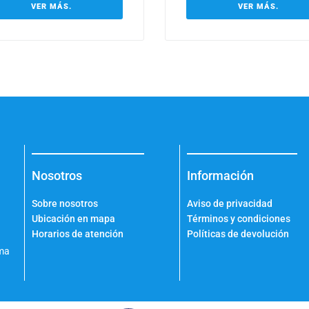
VER MÁS.
VER MÁS.
Nosotros
Información
Sobre nosotros
Aviso de privacidad
Ubicación en mapa
Términos y condiciones
Horarios de atención
Políticas de devolución
ama