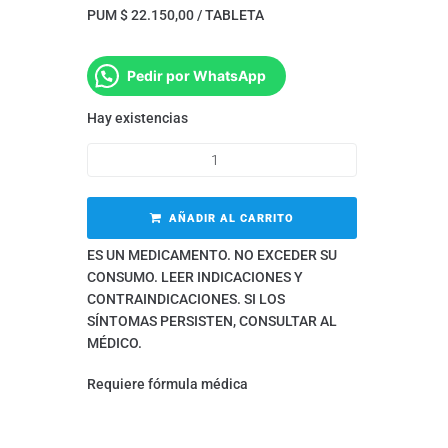
PUM $ 22.150,00 / TABLETA
Pedir por WhatsApp
Hay existencias
AÑADIR AL CARRITO
ES UN MEDICAMENTO. NO EXCEDER SU
CONSUMO. LEER INDICACIONES Y
CONTRAINDICACIONES. SI LOS
SÍNTOMAS PERSISTEN, CONSULTAR AL
MÉDICO.
Requiere fórmula médica