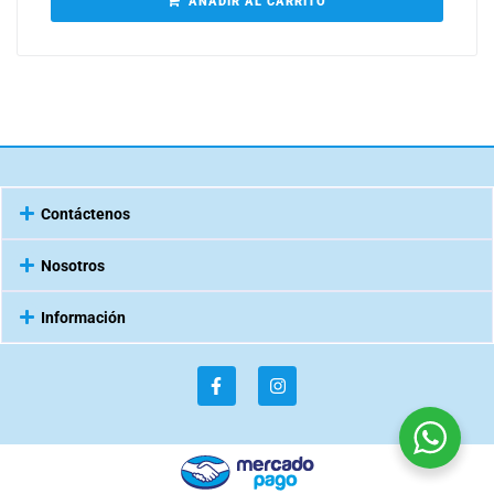
AÑADIR AL CARRITO
Contáctenos
Nosotros
Información