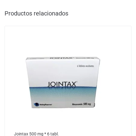
Productos relacionados
Jointax 500 mg * 6 tabl.