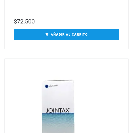
$
72.500
AÑADIR AL CARRITO