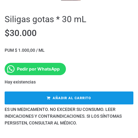
Siligas gotas * 30 mL
$
30.000
PUM $ 1.000,00 / ML
Pedir por WhatsApp
Hay existencias
AÑADIR AL CARRITO
ES UN MEDICAMENTO. NO EXCEDER SU CONSUMO. LEER
INDICACIONES Y CONTRAINDICACIONES. SI LOS SÍNTOMAS
PERSISTEN, CONSULTAR AL MÉDICO.