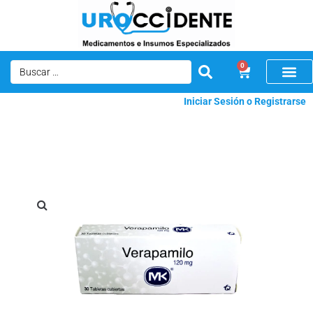
0
Iniciar Sesión o Registrarse