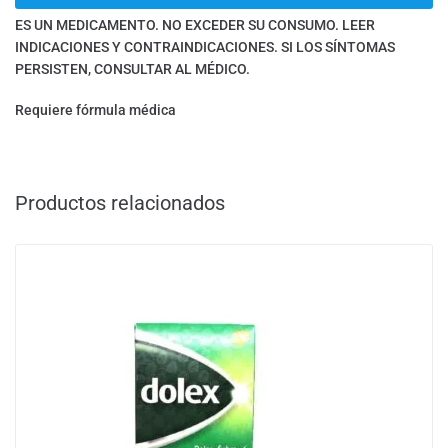
ES UN MEDICAMENTO. NO EXCEDER SU CONSUMO. LEER
INDICACIONES Y CONTRAINDICACIONES. SI LOS SÍNTOMAS
PERSISTEN, CONSULTAR AL MÉDICO.
Requiere fórmula médica
Productos relacionados