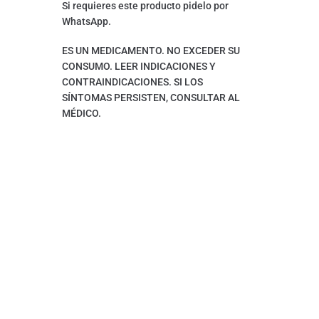
Si requieres este producto pidelo por
WhatsApp.
ES UN MEDICAMENTO. NO EXCEDER SU
CONSUMO. LEER INDICACIONES Y
CONTRAINDICACIONES. SI LOS
SÍNTOMAS PERSISTEN, CONSULTAR AL
MÉDICO.