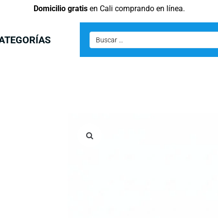
Domicilio gratis
en Cali comprando en línea.
ATEGORÍAS