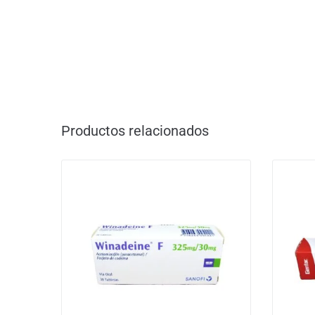
Productos relacionados