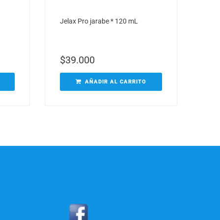
Jelax Pro jarabe * 120 mL
$
39.000
AÑADIR AL CARRITO