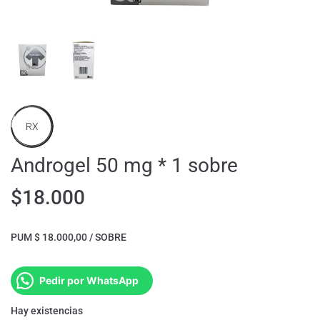
RX
Androgel 50 mg * 1 sobre
$
18.000
PUM $ 18.000,00 / SOBRE
Pedir por WhatsApp
Hay existencias