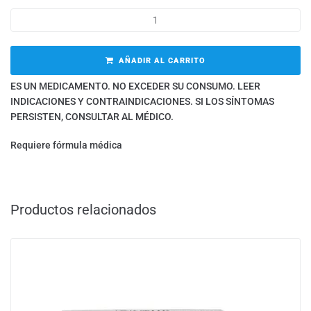
AÑADIR AL CARRITO
ES UN MEDICAMENTO. NO EXCEDER SU CONSUMO. LEER
INDICACIONES Y CONTRAINDICACIONES. SI LOS SÍNTOMAS
PERSISTEN, CONSULTAR AL MÉDICO.
Requiere fórmula médica
Productos relacionados