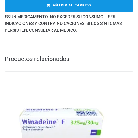
AÑADIR AL CARRITO
ES UN MEDICAMENTO. NO EXCEDER SU CONSUMO. LEER
INDICACIONES Y CONTRAINDICACIONES. SI LOS SÍNTOMAS
PERSISTEN, CONSULTAR AL MÉDICO.
Productos relacionados