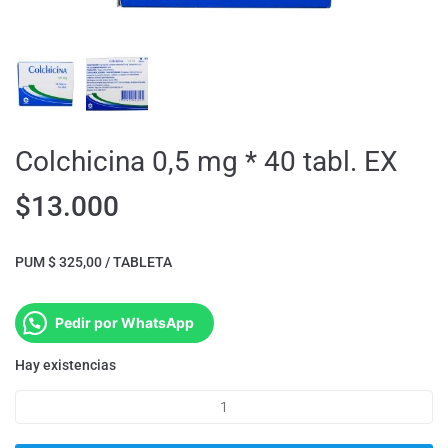
Colchicina 0,5 mg * 40 tabl. EX
$
13.000
PUM $ 325,00 / TABLETA
Pedir por WhatsApp
Hay existencias