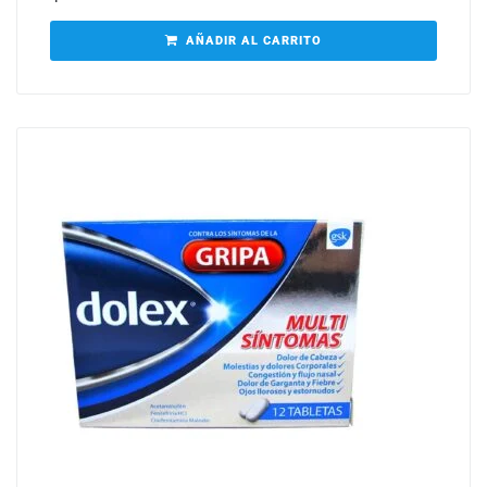
AÑADIR AL CARRITO