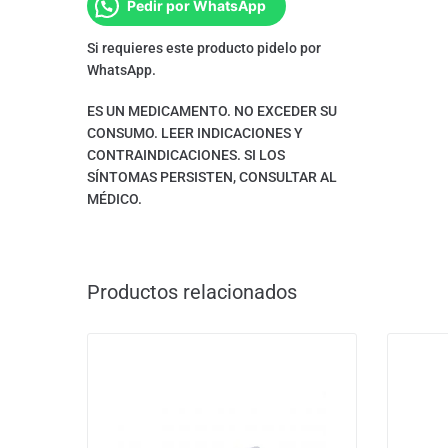
Pedir por WhatsApp
Si requieres este producto pidelo por
WhatsApp.
ES UN MEDICAMENTO. NO EXCEDER SU
CONSUMO. LEER INDICACIONES Y
CONTRAINDICACIONES. SI LOS
SÍNTOMAS PERSISTEN, CONSULTAR AL
MÉDICO.
Productos relacionados