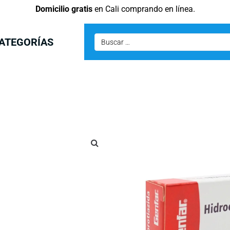
Domicilio gratis
en Cali comprando en línea.
ATEGORÍAS