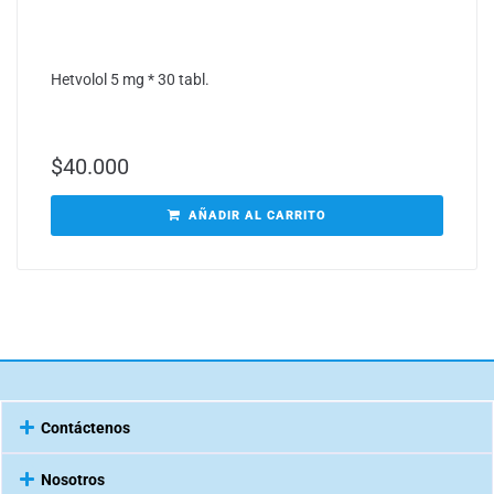
Hetvolol 5 mg * 30 tabl.
$
40.000
AÑADIR AL CARRITO
Contáctenos
Nosotros