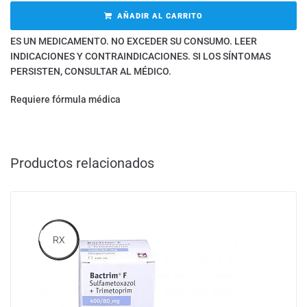
AÑADIR AL CARRITO
ES UN MEDICAMENTO. NO EXCEDER SU CONSUMO. LEER
INDICACIONES Y CONTRAINDICACIONES. SI LOS SÍNTOMAS
PERSISTEN, CONSULTAR AL MÉDICO.
Requiere fórmula médica
Productos relacionados
RX