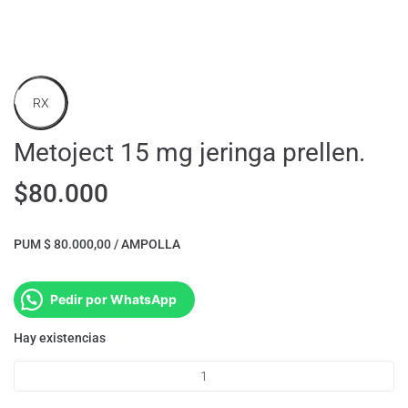
RX
Metoject 15 mg jeringa prellen.
$
80.000
PUM $ 80.000,00 / AMPOLLA
Pedir por WhatsApp
Hay existencias