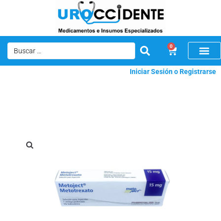
0
Iniciar Sesión o Registrarse